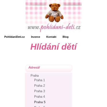
PohlidaniDeti.cz
Inzerce
Kontakt
Blog
Hlídání dětí
Adresář
Praha
Praha 1
Praha 2
Praha 3
Praha 4
Praha 5