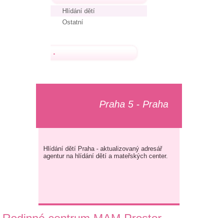
Hlídání dětí
Ostatní
.
Praha 5 - Praha
Hlídání dětí Praha - aktualizovaný adresář
agentur na hlídání dětí a mateřských center.