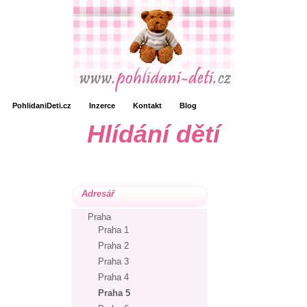
PohlidaniDeti.cz
Inzerce
Kontakt
Blog
Hlídání dětí
Adresář
Praha
Praha 1
Praha 2
Praha 3
Praha 4
Praha 5