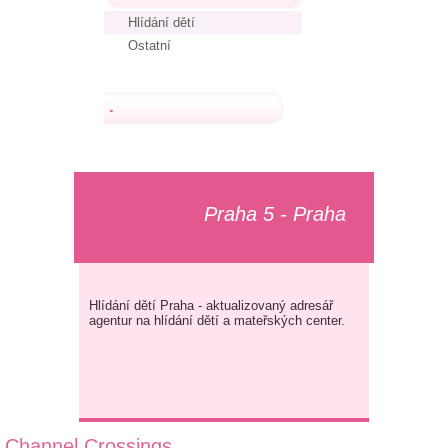
Hlídání dětí
Ostatní
.
Praha 5 - Praha
Hlídání dětí Praha - aktualizovaný adresář
agentur na hlídání dětí a mateřských center.
Channel Crossings