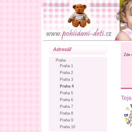
Adresář
Zde 
Praha
Praha 1
Praha 2
Praha 3
Praha 4
Praha 5
Teja
Praha 6
Praha 7
Praha 8
Praha 9
Praha 10