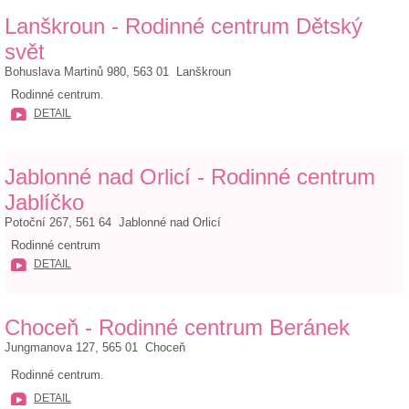
Lanškroun - Rodinné centrum Dětský
svět
Bohuslava Martinů 980, 563 01 Lanškroun
Rodinné centrum.
DETAIL
Jablonné nad Orlicí - Rodinné centrum
Jablíčko
Potoční 267, 561 64 Jablonné nad Orlicí
Rodinné centrum
DETAIL
Choceň - Rodinné centrum Beránek
Jungmanova 127, 565 01 Choceň
Rodinné centrum.
DETAIL