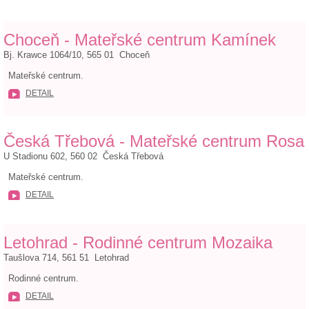
Choceň - Mateřské centrum Kamínek
Bj. Krawce 1064/10, 565 01 Choceň
Mateřské centrum.
DETAIL
Česká Třebová - Mateřské centrum Rosa
U Stadionu 602, 560 02 Česká Třebová
Mateřské centrum.
DETAIL
Letohrad - Rodinné centrum Mozaika
Taušlova 714, 561 51 Letohrad
Rodinné centrum.
DETAIL