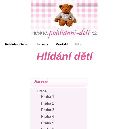
PohlidaniDeti.cz
Inzerce
Kontakt
Blog
Hlídání dětí
Adresář
Praha
Praha 1
Praha 2
Praha 3
Praha 4
Praha 5