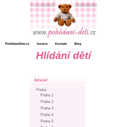
PohlidaniDeti.cz
Inzerce
Kontakt
Blog
Hlídání dětí
Adresář
Praha
Praha 1
Praha 2
Praha 3
Praha 4
Praha 5