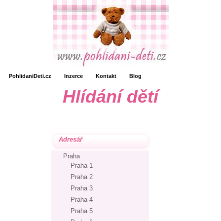
PohlidaniDeti.cz
Inzerce
Kontakt
Blog
Hlídání dětí
Adresář
Praha
Praha 1
Praha 2
Praha 3
Praha 4
Praha 5