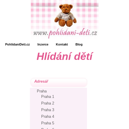
PohlidaniDeti.cz
Inzerce
Kontakt
Blog
Hlídání dětí
Adresář
Praha
Praha 1
Praha 2
Praha 3
Praha 4
Praha 5