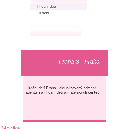
Hlídání dětí
Ostatní
.
Praha 8 - Praha
Hlídání dětí Praha - aktualizovaný adresář
agentur na hlídání dětí a mateřských center.
Monika