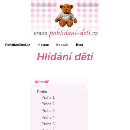
PohlidaniDeti.cz
Inzerce
Kontakt
Blog
Hlídání dětí
Adresář
Praha
Praha 1
Praha 2
Praha 3
Praha 4
Praha 5