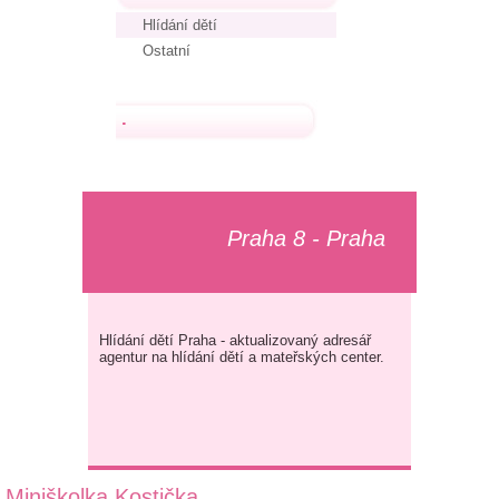
Hlídání dětí
Ostatní
.
Praha 8 - Praha
Hlídání dětí Praha - aktualizovaný adresář
agentur na hlídání dětí a mateřských center.
Miniškolka Kostička