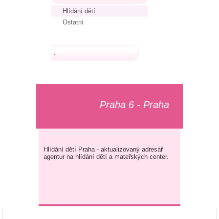
Hlídání dětí
Ostatní
.
Praha 6 - Praha
Hlídání dětí Praha - aktualizovaný adresář
agentur na hlídání dětí a mateřských center.