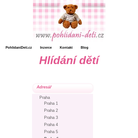
PohlidaniDeti.cz
Inzerce
Kontakt
Blog
Hlídání dětí
Adresář
Praha
Praha 1
Praha 2
Praha 3
Praha 4
Praha 5