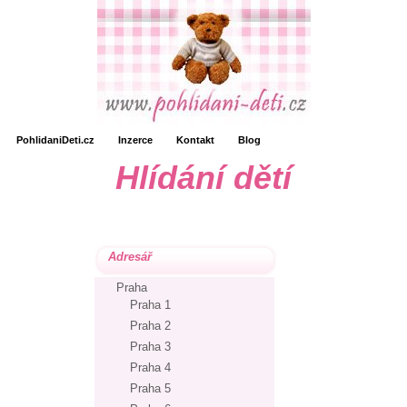
PohlidaniDeti.cz
Inzerce
Kontakt
Blog
Hlídání dětí
Adresář
Praha
Praha 1
Praha 2
Praha 3
Praha 4
Praha 5