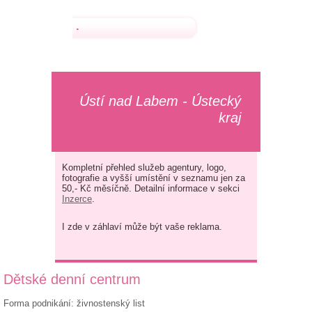
.
Ústí nad Labem - Ústecký
kraj
Kompletní přehled služeb agentury, logo,
fotografie a vyšší umístění v seznamu jen za
50,- Kč měsíčně. Detailní informace v sekci
Inzerce
.
I zde v záhlaví může být vaše reklama.
Dětské denní centrum
Forma podnikání: živnostenský list