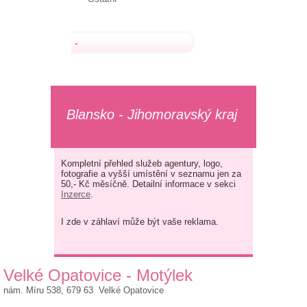
.
Blansko - Jihomoravský kraj
Kompletní přehled služeb agentury, logo,
fotografie a vyšší umístění v seznamu jen za
50,- Kč měsíčně. Detailní informace v sekci
Inzerce
.
I zde v záhlaví může být vaše reklama.
Velké Opatovice - Motýlek
nám. Míru 538, 679 63 Velké Opatovice